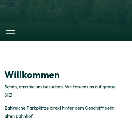
Willkommen
Schön, dass sie uns besuchen. Wir freuen uns auf genau
SIE!
Zahlreiche Parkplätze direkt hinter dem Geschäft beim
alten Bahnhof.